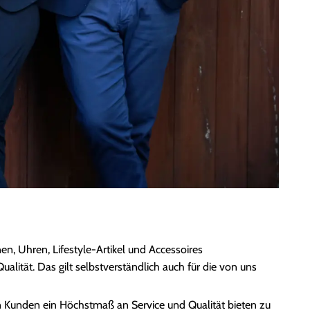
, Uhren, Lifestyle-Artikel und Accessoires
ualität. Das gilt selbstverständlich auch für die von uns
en Kunden ein Höchstmaß an Service und Qualität bieten zu