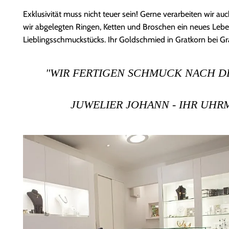
Exklusivität muss nicht teuer sein! Gerne verarbeiten wir
wir abgelegten Ringen, Ketten und Broschen ein neues Lebe
Lieblingsschmuckstücks. Ihr Goldschmied in Gratkorn bei Gr
"WIR FERTIGEN SCHMUCK NACH DE
JUWELIER JOHANN - IHR UH