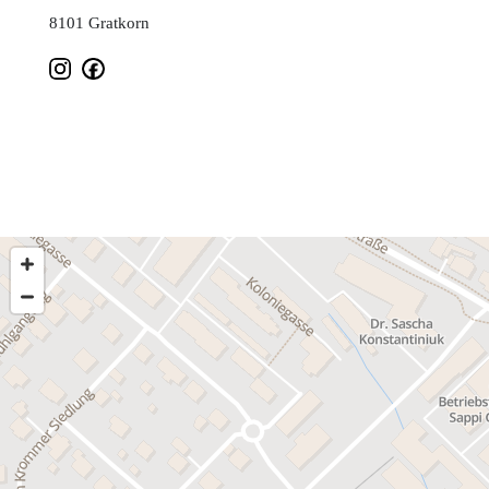
8101 Gratkorn