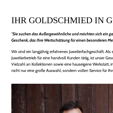
IHR GOLDSCHMIED IN G
"Sie suchen das Außergewöhnliche und möchten sich ein ga
Geschenk, das Ihre Wertschätzung für einen besonderen M
Wir sind ein langjährig erfahrenes Juwelierfachgeschäft. Al
Juwelierbetrieb für eine handvoll Kunden tätig, ist unser G
Vielzahl an Kollektionen sowie eine hauseigene Werkstatt,
nicht nur eine große Auswahl, sondern vollen Service für Ihr