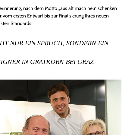
tserinnerung, nach dem Motto „aus alt mach neu“ schenken
vom ersten Entwurf bis zur Finalisierung Ihres neuen
hsten Standards!
HT NUR EIN SPRUCH, SONDERN EIN
GNER IN GRATKORN BEI GRAZ