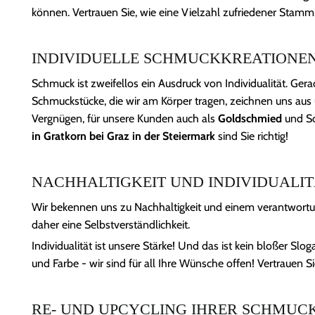
können. Vertrauen Sie, wie eine Vielzahl zufriedener Sta
INDIVIDUELLE SCHMUCKKREATIONEN 
Schmuck ist zweifellos ein Ausdruck von Individualität. Gera
Schmuckstücke, die wir am Körper tragen, zeichnen uns aus 
Vergnügen, für unsere Kunden auch als
Goldschmied
und Sc
in Gratkorn bei Graz in der Steiermark
sind Sie richtig!
NACHHALTIGKEIT UND INDIVIDUALIT
Wir bekennen uns zu Nachhaltigkeit und einem verantwortu
daher eine Selbstverständlichkeit.
Individualität ist unsere Stärke! Und das ist kein bloßer S
und Farbe - wir sind für all Ihre Wünsche offen! Vertrauen S
RE- UND UPCYCLING IHRER SCHMUC