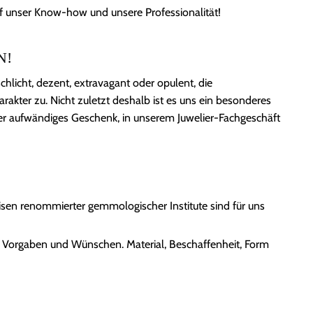
unser Know-how und unsere Professionalität!
N!
chlicht, dezent, extravagant oder opulent, die
akter zu. Nicht zuletzt deshalb ist es uns ein besonderes
der aufwändiges Geschenk, in unserem Juwelier-Fachgeschäft
sen renommierter gemmologischer Institute sind für uns
hren Vorgaben und Wünschen. Material, Beschaffenheit, Form