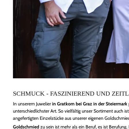
SCHMUCK - FASZINIEREND UND ZEIT
In unserem Juwelier
in Gratkorn bei Graz in der Steiermark
unterschiedlichster Art. So vielfältig unser Sortiment auch i
angefertigten Einzelstücke aus unserer eigenen Goldschmie
Goldschmied
zu sein ist mehr als ein Beruf, es ist Beruf