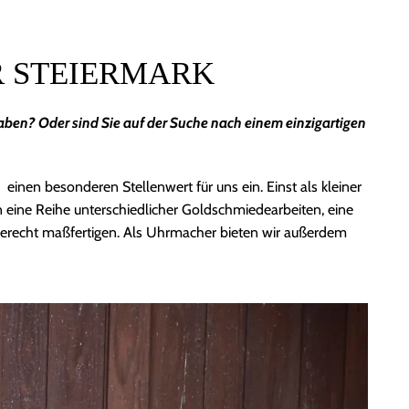
R STEIERMARK
ben? Oder sind Sie auf der Suche nach einem einzigartigen
einen besonderen Stellenwert für uns ein. Einst als kleiner
en eine Reihe unterschiedlicher Goldschmiedearbeiten, eine
hgerecht maßfertigen. Als Uhrmacher bieten wir außerdem