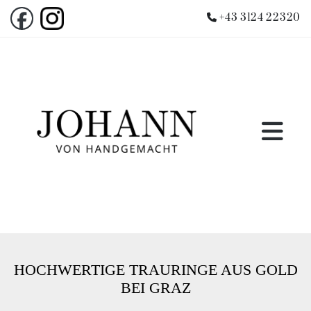
+43 3124 22320

HOCHWERTIGE TRAURINGE AUS GOLD
BEI GRAZ