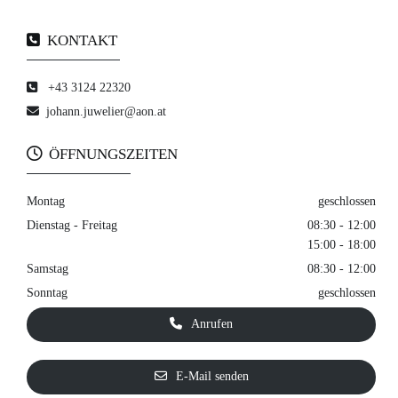

KONTAKT

+43 3124 22320

johann.juwelier@aon.at

ÖFFNUNGSZEITEN
Montag
geschlossen
Dienstag - Freitag
08:30 - 12:00
15:00 - 18:00
Samstag
08:30 - 12:00
Sonntag
geschlossen
Anrufen
E-Mail senden