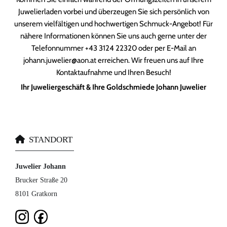
Juwelierladen vorbei und überzeugen Sie sich persönlich von
unserem vielfältigen und hochwertigen Schmuck-Angebot! Für
nähere Informationen können Sie uns auch gerne unter der
Telefonnummer
+43 3124 22320
oder per E-Mail an
johann.juwelier@aon.at erreichen. Wir freuen uns auf Ihre
Kontaktaufnahme und Ihren Besuch!
Ihr Juweliergeschäft & Ihre Goldschmiede Johann Juwelier

STANDORT
Juwelier Johann
Brucker Straße 20
8101 Gratkorn