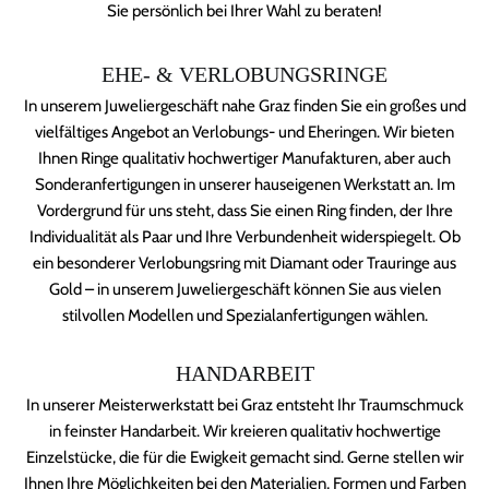
Sie persönlich bei Ihrer Wahl zu beraten!
EHE- & VERLOBUNGSRINGE
In unserem Juweliergeschäft nahe Graz finden Sie ein großes und
vielfältiges Angebot an Verlobungs- und Eheringen. Wir bieten
Ihnen Ringe qualitativ hochwertiger Manufakturen, aber auch
Sonderanfertigungen in unserer hauseigenen Werkstatt an. Im
Vordergrund für uns steht, dass Sie einen Ring finden, der Ihre
Individualität als Paar und Ihre Verbundenheit widerspiegelt. Ob
ein besonderer Verlobungsring mit Diamant oder Trauringe aus
Gold – in unserem Juweliergeschäft können Sie aus vielen
stilvollen Modellen und Spezialanfertigungen wählen.
HANDARBEIT
In unserer Meisterwerkstatt bei Graz entsteht Ihr Traumschmuck
in feinster Handarbeit. Wir kreieren qualitativ hochwertige
Einzelstücke, die für die Ewigkeit gemacht sind. Gerne stellen wir
Ihnen Ihre Möglichkeiten bei den Materialien, Formen und Farben