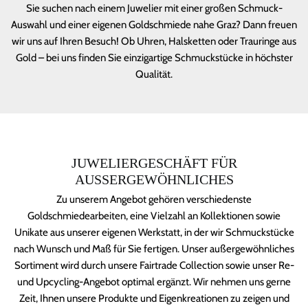
Sie suchen nach einem Juwelier mit einer großen Schmuck-
Auswahl und einer eigenen Goldschmiede nahe Graz? Dann freuen
wir uns auf Ihren Besuch! Ob Uhren, Halsketten oder Trauringe aus
Gold – bei uns finden Sie einzigartige Schmuckstücke in höchster
Qualität.
JUWELIERGESCHÄFT FÜR
AUSSERGEWÖHNLICHES
Zu unserem Angebot gehören verschiedenste
Goldschmiedearbeiten, eine Vielzahl an Kollektionen sowie
Unikate aus unserer eigenen Werkstatt, in der wir Schmuckstücke
nach Wunsch und Maß für Sie fertigen. Unser außergewöhnliches
Sortiment wird durch unsere Fairtrade Collection sowie unser Re-
und Upcycling-Angebot optimal ergänzt. Wir nehmen uns gerne
Zeit, Ihnen unsere Produkte und Eigenkreationen zu zeigen und