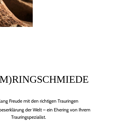
M)RINGSCHMIEDE
lang Freude mit den richtigen Trauringen
beserklärung der Welt – ein Ehering von Ihrem
Trauringspezialist.