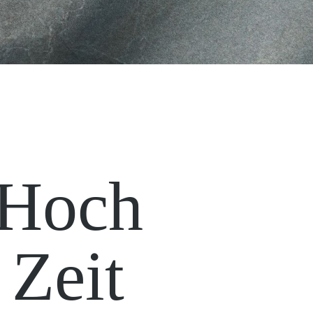
Hoch
Zeit