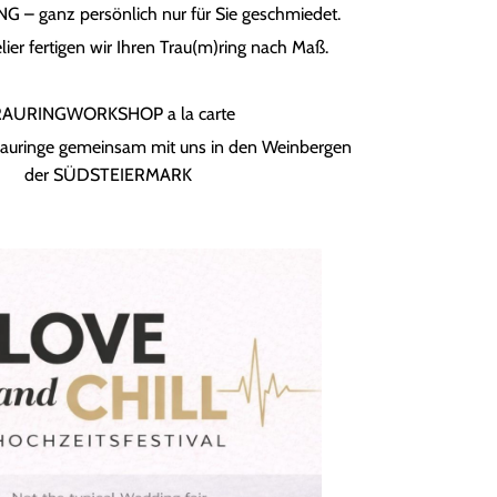
– ganz persönlich nur für Sie geschmiedet.
ier fertigen wir Ihren Trau(m)ring nach Maß.
AURINGWORKSHOP a la carte
rauringe gemeinsam mit uns in den Weinbergen
der SÜDSTEIERMARK