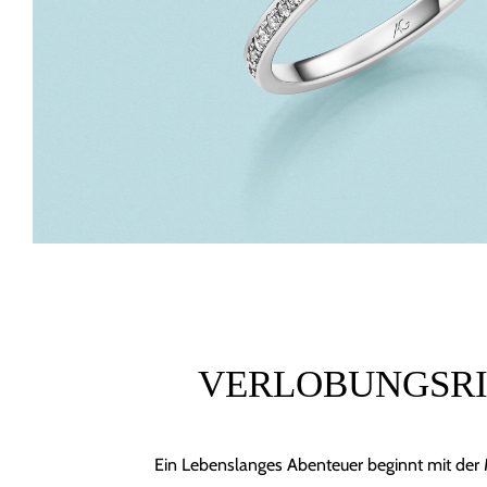
VERLOBUNGSR
Ein Lebenslanges Abenteuer beginnt mit der 