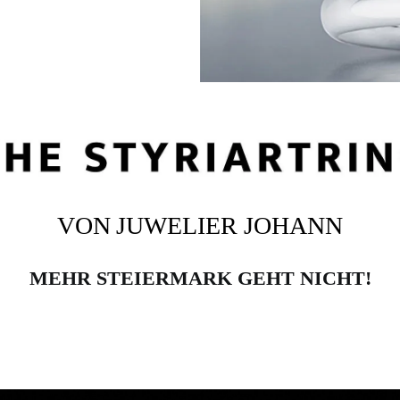
VON
JUWELIER JOHANN
MEHR STEIERMARK GEHT NICHT!